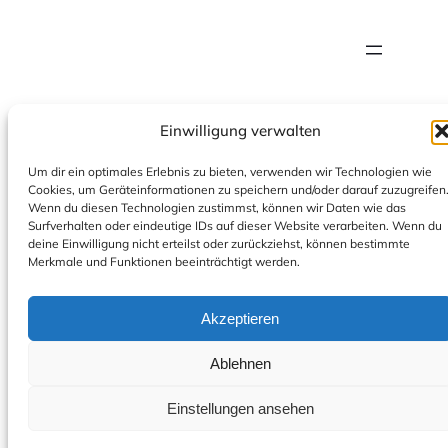
Einwilligung verwalten
Instagram
© Pohl Photography 2026
Um dir ein optimales Erlebnis zu bieten, verwenden wir Technologien wie
Cookies, um Geräteinformationen zu speichern und/oder darauf zuzugreifen
Wenn du diesen Technologien zustimmst, können wir Daten wie das
Surfverhalten oder eindeutige IDs auf dieser Website verarbeiten. Wenn du
deine Einwilligung nicht erteilst oder zurückziehst, können bestimmte
Merkmale und Funktionen beeinträchtigt werden.
Akzeptieren
Ablehnen
Einstellungen ansehen