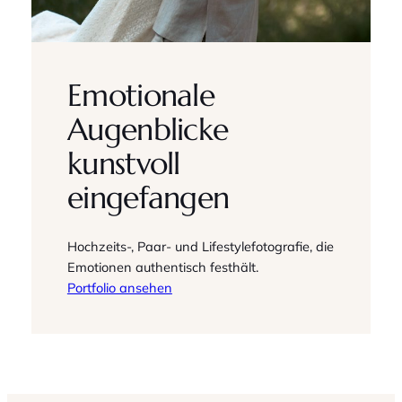
Emotionale
Augenblicke
kunstvoll
eingefangen
Hochzeits-, Paar- und Lifestylefotografie, die
Emotionen authentisch festhält.
Portfolio ansehen