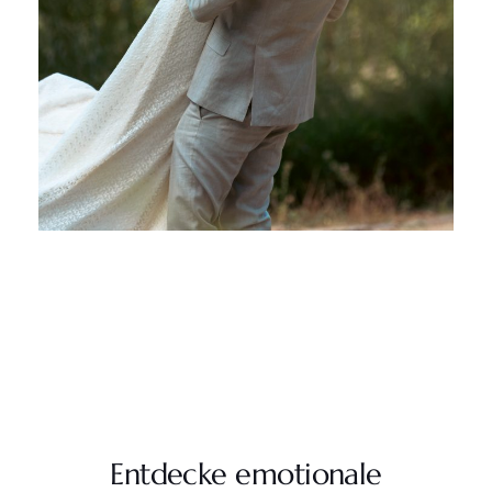
Entdecke emotionale