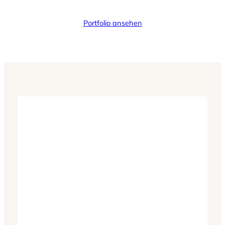
Portfolio ansehen