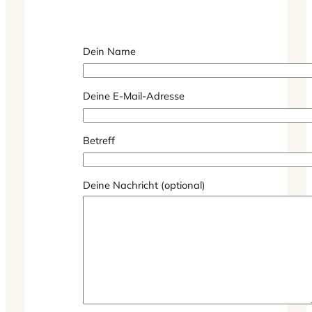
Dein Name
Deine E-Mail-Adresse
Betreff
Deine Nachricht (optional)