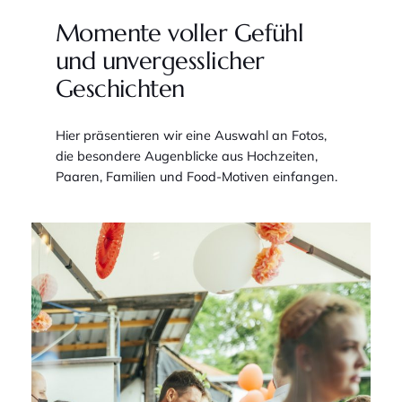
Momente voller Gefühl
und unvergesslicher
Geschichten
Hier präsentieren wir eine Auswahl an Fotos,
die besondere Augenblicke aus Hochzeiten,
Paaren, Familien und Food-Motiven einfangen.