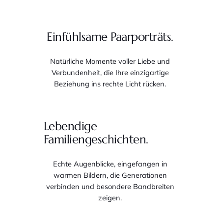
Einfühlsame Paarporträts.
Natürliche Momente voller Liebe und
Verbundenheit, die Ihre einzigartige
Beziehung ins rechte Licht rücken.
Lebendige
Familiengeschichten.
Echte Augenblicke, eingefangen in
warmen Bildern, die Generationen
verbinden und besondere Bandbreiten
zeigen.