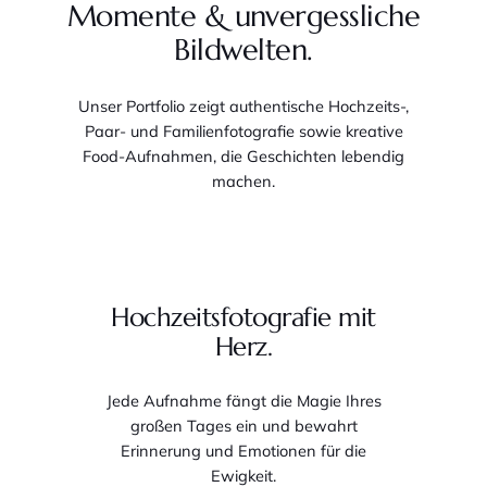
Momente & unvergessliche
Bildwelten.
Unser Portfolio zeigt authentische Hochzeits-,
Paar- und Familienfotografie sowie kreative
Food-Aufnahmen, die Geschichten lebendig
machen.
Hochzeitsfotografie mit
Herz.
Jede Aufnahme fängt die Magie Ihres
großen Tages ein und bewahrt
Erinnerung und Emotionen für die
Ewigkeit.