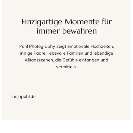
Einzigartige Momente für
immer bewahren
Pohl Photography zeigt emotionale Hochzeiten,
innige Paare, liebevolle Familien und lebendige
Alltagsszenen, die Gefühle einfangen und
vermitteln.
sonjapohl.de