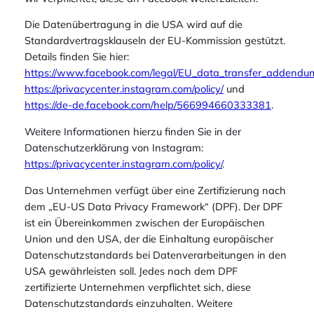
Die Datenübertragung in die USA wird auf die
Standardvertragsklauseln der EU-Kommission gestützt.
Details finden Sie hier:
https://www.facebook.com/legal/EU_data_transfer_addendu
https://privacycenter.instagram.com/policy/
und
https://de-de.facebook.com/help/566994660333381
.
Weitere Informationen hierzu finden Sie in der
Datenschutzerklärung von Instagram:
https://privacycenter.instagram.com/policy/
.
Das Unternehmen verfügt über eine Zertifizierung nach
dem „EU-US Data Privacy Framework“ (DPF). Der DPF
ist ein Übereinkommen zwischen der Europäischen
Union und den USA, der die Einhaltung europäischer
Datenschutzstandards bei Datenverarbeitungen in den
USA gewährleisten soll. Jedes nach dem DPF
zertifizierte Unternehmen verpflichtet sich, diese
Datenschutzstandards einzuhalten. Weitere