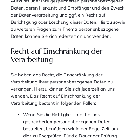
Auskunft über Ihre gespeicherten personenbezogenen
Daten, deren Herkunft und Empfänger und den Zweck
der Datenverarbeitung und ggf. ein Recht auf
Berichtigung oder Löschung dieser Daten. Hierzu sowie
zu weiteren Fragen zum Thema personenbezogene
Daten können Sie sich jederzeit an uns wenden.
Recht auf Einschränkung der
Verarbeitung
Sie haben das Recht, die Einschränkung der
Verarbeitung Ihrer personenbezogenen Daten zu
verlangen. Hierzu können Sie sich jederzeit an uns
wenden. Das Recht auf Einschränkung der
Verarbeitung besteht in folgenden Fällen:
Wenn Sie die Richtigkeit Ihrer bei uns
gespeicherten personenbezogenen Daten
bestreiten, benötigen wir in der Regel Zeit, um
dies zu überprüfen. Für die Dauer der Prüfung