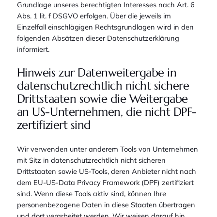
Grundlage unseres berechtigten Interesses nach Art. 6
Abs. 1 lit. f DSGVO erfolgen. Über die jeweils im
Einzelfall einschlägigen Rechtsgrundlagen wird in den
folgenden Absätzen dieser Datenschutzerklärung
informiert.
Hinweis zur Datenweitergabe in
datenschutzrechtlich nicht sichere
Drittstaaten sowie die Weitergabe
an US-Unternehmen, die nicht DPF-
zertifiziert sind
Wir verwenden unter anderem Tools von Unternehmen
mit Sitz in datenschutzrechtlich nicht sicheren
Drittstaaten sowie US-Tools, deren Anbieter nicht nach
dem EU-US-Data Privacy Framework (DPF) zertifiziert
sind. Wenn diese Tools aktiv sind, können Ihre
personenbezogene Daten in diese Staaten übertragen
und dort verarbeitet werden. Wir weisen darauf hin,