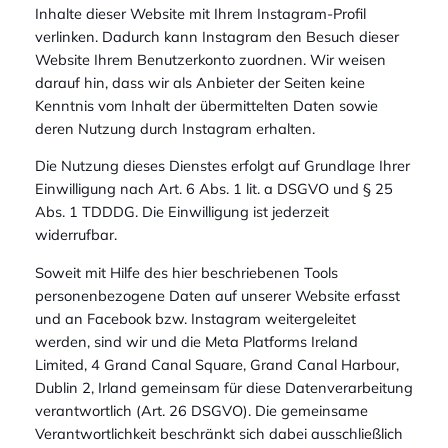
Inhalte dieser Website mit Ihrem Instagram-Profil
verlinken. Dadurch kann Instagram den Besuch dieser
Website Ihrem Benutzerkonto zuordnen. Wir weisen
darauf hin, dass wir als Anbieter der Seiten keine
Kenntnis vom Inhalt der übermittelten Daten sowie
deren Nutzung durch Instagram erhalten.
Die Nutzung dieses Dienstes erfolgt auf Grundlage Ihrer
Einwilligung nach Art. 6 Abs. 1 lit. a DSGVO und § 25
Abs. 1 TDDDG. Die Einwilligung ist jederzeit
widerrufbar.
Soweit mit Hilfe des hier beschriebenen Tools
personenbezogene Daten auf unserer Website erfasst
und an Facebook bzw. Instagram weitergeleitet
werden, sind wir und die Meta Platforms Ireland
Limited, 4 Grand Canal Square, Grand Canal Harbour,
Dublin 2, Irland gemeinsam für diese Datenverarbeitung
verantwortlich (Art. 26 DSGVO). Die gemeinsame
Verantwortlichkeit beschränkt sich dabei ausschließlich