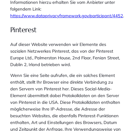
Informationen hierzu erhalten Sie vom Anbieter unter
folgendem Link:
https://www.dataprivacyframework.gov/participant/4452
.
Pinterest
Auf dieser Website verwenden wir Elemente des
sozialen Netzwerkes Pinterest, das von der Pinterest
Europe Ltd., Palmerston House, 2nd Floor, Fenian Street,
Dublin 2, Irland betrieben wird.
Wenn Sie eine Seite aufrufen, die ein solches Element
enthält, stellt Ihr Browser eine direkte Verbindung zu
den Servern von Pinterest her. Dieses Social-Media-
Element übermittelt dabei Protokolldaten an den Server
von Pinterest in die USA. Diese Protokolldaten enthalten
möglicherweise Ihre IP-Adresse, die Adresse der
besuchten Websites, die ebenfalls Pinterest-Funktionen
enthalten, Art und Einstellungen des Browsers, Datum
und Zeitpunkt der Anfrage, Ihre Verwendungsweise von