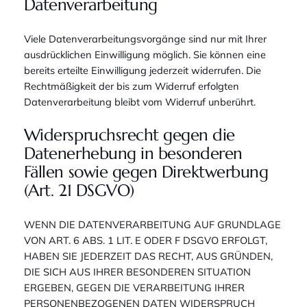
Datenverarbeitung
Viele Datenverarbeitungsvorgänge sind nur mit Ihrer
ausdrücklichen Einwilligung möglich. Sie können eine
bereits erteilte Einwilligung jederzeit widerrufen. Die
Rechtmäßigkeit der bis zum Widerruf erfolgten
Datenverarbeitung bleibt vom Widerruf unberührt.
Widerspruchsrecht gegen die
Datenerhebung in besonderen
Fällen sowie gegen Direktwerbung
(Art. 21 DSGVO)
WENN DIE DATENVERARBEITUNG AUF GRUNDLAGE
VON ART. 6 ABS. 1 LIT. E ODER F DSGVO ERFOLGT,
HABEN SIE JEDERZEIT DAS RECHT, AUS GRÜNDEN,
DIE SICH AUS IHRER BESONDEREN SITUATION
ERGEBEN, GEGEN DIE VERARBEITUNG IHRER
PERSONENBEZOGENEN DATEN WIDERSPRUCH