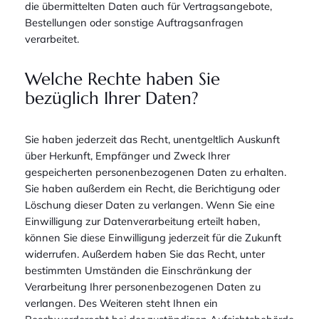
die übermittelten Daten auch für Vertragsangebote,
Bestellungen oder sonstige Auftragsanfragen
verarbeitet.
Welche Rechte haben Sie
bezüglich Ihrer Daten?
Sie haben jederzeit das Recht, unentgeltlich Auskunft
über Herkunft, Empfänger und Zweck Ihrer
gespeicherten personenbezogenen Daten zu erhalten.
Sie haben außerdem ein Recht, die Berichtigung oder
Löschung dieser Daten zu verlangen. Wenn Sie eine
Einwilligung zur Datenverarbeitung erteilt haben,
können Sie diese Einwilligung jederzeit für die Zukunft
widerrufen. Außerdem haben Sie das Recht, unter
bestimmten Umständen die Einschränkung der
Verarbeitung Ihrer personenbezogenen Daten zu
verlangen. Des Weiteren steht Ihnen ein