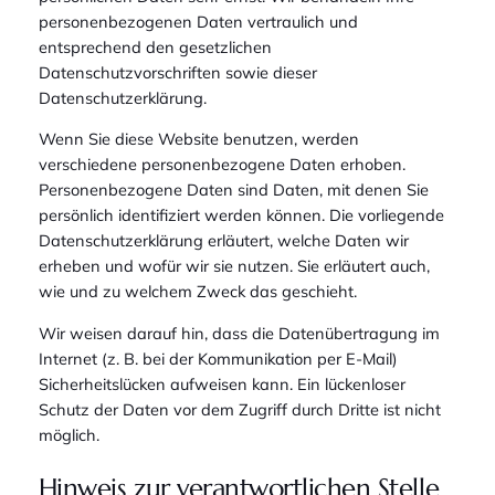
personenbezogenen Daten vertraulich und
entsprechend den gesetzlichen
Datenschutzvorschriften sowie dieser
Datenschutzerklärung.
Wenn Sie diese Website benutzen, werden
verschiedene personenbezogene Daten erhoben.
Personenbezogene Daten sind Daten, mit denen Sie
persönlich identifiziert werden können. Die vorliegende
Datenschutzerklärung erläutert, welche Daten wir
erheben und wofür wir sie nutzen. Sie erläutert auch,
wie und zu welchem Zweck das geschieht.
Wir weisen darauf hin, dass die Datenübertragung im
Internet (z. B. bei der Kommunikation per E-Mail)
Sicherheitslücken aufweisen kann. Ein lückenloser
Schutz der Daten vor dem Zugriff durch Dritte ist nicht
möglich.
Hinweis zur verantwortlichen Stelle