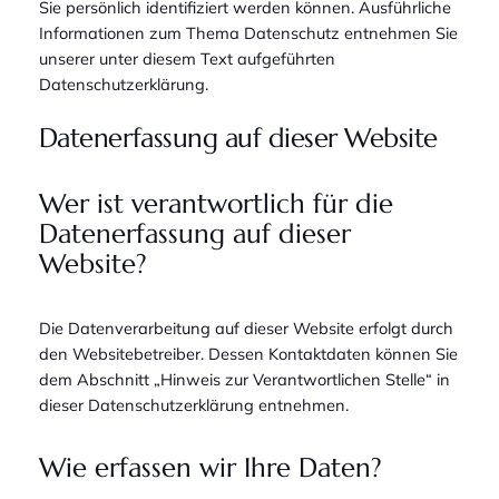
Sie persönlich identifiziert werden können. Ausführliche
Informationen zum Thema Datenschutz entnehmen Sie
unserer unter diesem Text aufgeführten
Datenschutzerklärung.
Datenerfassung auf dieser Website
Wer ist verantwortlich für die
Datenerfassung auf dieser
Website?
Die Datenverarbeitung auf dieser Website erfolgt durch
den Websitebetreiber. Dessen Kontaktdaten können Sie
dem Abschnitt „Hinweis zur Verantwortlichen Stelle“ in
dieser Datenschutzerklärung entnehmen.
Wie erfassen wir Ihre Daten?