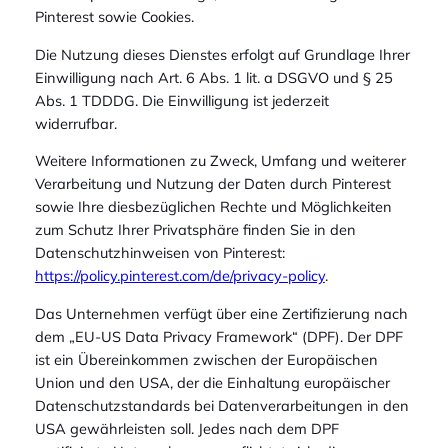
Pinterest sowie Cookies.
Die Nutzung dieses Dienstes erfolgt auf Grundlage Ihrer
Einwilligung nach Art. 6 Abs. 1 lit. a DSGVO und § 25
Abs. 1 TDDDG. Die Einwilligung ist jederzeit
widerrufbar.
Weitere Informationen zu Zweck, Umfang und weiterer
Verarbeitung und Nutzung der Daten durch Pinterest
sowie Ihre diesbezüglichen Rechte und Möglichkeiten
zum Schutz Ihrer Privatsphäre finden Sie in den
Datenschutzhinweisen von Pinterest:
https://policy.pinterest.com/de/privacy-policy
.
Das Unternehmen verfügt über eine Zertifizierung nach
dem „EU-US Data Privacy Framework“ (DPF). Der DPF
ist ein Übereinkommen zwischen der Europäischen
Union und den USA, der die Einhaltung europäischer
Datenschutzstandards bei Datenverarbeitungen in den
USA gewährleisten soll. Jedes nach dem DPF