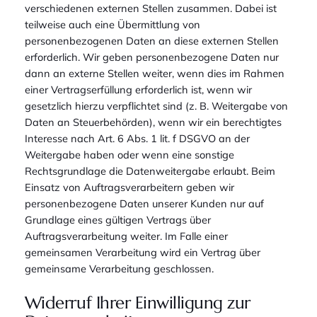
verschiedenen externen Stellen zusammen. Dabei ist
teilweise auch eine Übermittlung von
personenbezogenen Daten an diese externen Stellen
erforderlich. Wir geben personenbezogene Daten nur
dann an externe Stellen weiter, wenn dies im Rahmen
einer Vertragserfüllung erforderlich ist, wenn wir
gesetzlich hierzu verpflichtet sind (z. B. Weitergabe von
Daten an Steuerbehörden), wenn wir ein berechtigtes
Interesse nach Art. 6 Abs. 1 lit. f DSGVO an der
Weitergabe haben oder wenn eine sonstige
Rechtsgrundlage die Datenweitergabe erlaubt. Beim
Einsatz von Auftragsverarbeitern geben wir
personenbezogene Daten unserer Kunden nur auf
Grundlage eines gültigen Vertrags über
Auftragsverarbeitung weiter. Im Falle einer
gemeinsamen Verarbeitung wird ein Vertrag über
gemeinsame Verarbeitung geschlossen.
Widerruf Ihrer Einwilligung zur