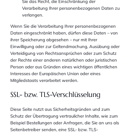
Sie das Recht, die Einschränkung der
Verarbeitung Ihrer personenbezogenen Daten zu
verlangen.
Wenn Sie die Verarbeitung Ihrer personenbezogenen
Daten eingeschränkt haben, dürfen diese Daten – von
ihrer Speicherung abgesehen – nur mit Ihrer
Einwilligung oder zur Geltendmachung, Ausübung oder
Verteidigung von Rechtsansprüchen oder zum Schutz
der Rechte einer anderen natürlichen oder juristischen
Person oder aus Gründen eines wichtigen öffentlichen
Interesses der Europäischen Union oder eines
Mitgliedstaats verarbeitet werden.
SSL- bzw. TLS-Verschlüsselung
Diese Seite nutzt aus Sicherheitsgründen und zum
Schutz der Übertragung vertraulicher Inhalte, wie zum
Beispiel Bestellungen oder Anfragen, die Sie an uns als
Seitenbetreiber senden, eine SSL- bzw. TLS-