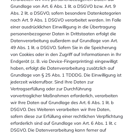
Grundlage von Art. 6 Abs. 1 lit. a DSGVO bzw. Art. 9
Abs. 2 lit. a DSGVO, sofern besondere Datenkategorien
nach Art. 9 Abs. 1 DSGVO verarbeitet werden. Im Falle
einer ausdrücklichen Einwilligung in die Übertragung
personenbezogener Daten in Drittstaaten erfolgt die
Datenverarbeitung außerdem auf Grundlage von Art.
49 Abs. 1 lit. a DSGVO. Sofern Sie in die Speicherung
von Cookies oder in den Zugriff auf Informationen in Ihr
Endgerät (z. B. via Device-Fingerprinting) eingewilligt
haben, erfolgt die Datenverarbeitung zusätzlich auf
Grundlage von § 25 Abs. 1 TDDDG. Die Einwilligung ist
jederzeit widerrufbar. Sind Ihre Daten zur
Vertragserfüllung oder zur Durchführung
vorvertraglicher Maßnahmen erforderlich, verarbeiten
wir Ihre Daten auf Grundlage des Art. 6 Abs. 1 lit. b
DSGVO. Des Weiteren verarbeiten wir Ihre Daten,
sofern diese zur Erfüllung einer rechtlichen Verpflichtung
erforderlich sind auf Grundlage von Art. 6 Abs. 1 lit. c
DSGVO. Die Datenverarbeitung kann ferner auf