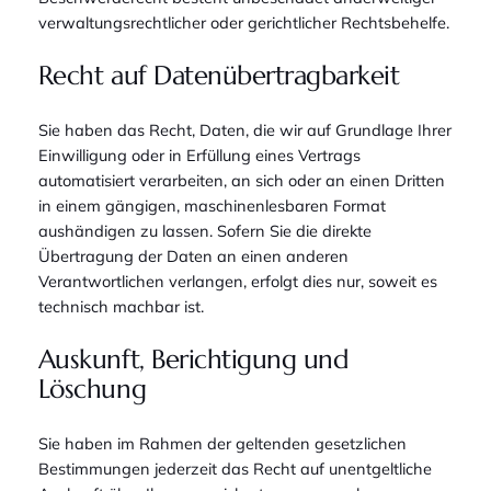
verwaltungsrechtlicher oder gerichtlicher Rechtsbehelfe.
Recht auf Daten­übertrag­barkeit
Sie haben das Recht, Daten, die wir auf Grundlage Ihrer
Einwilligung oder in Erfüllung eines Vertrags
automatisiert verarbeiten, an sich oder an einen Dritten
in einem gängigen, maschinenlesbaren Format
aushändigen zu lassen. Sofern Sie die direkte
Übertragung der Daten an einen anderen
Verantwortlichen verlangen, erfolgt dies nur, soweit es
technisch machbar ist.
Auskunft, Berichtigung und
Löschung
Sie haben im Rahmen der geltenden gesetzlichen
Bestimmungen jederzeit das Recht auf unentgeltliche