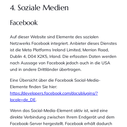
4. Soziale Medien
Facebook
Auf dieser Website sind Elemente des sozialen
Netzwerks Facebook integriert. Anbieter dieses Dienstes
ist die Meta Platforms Ireland Limited, Merrion Road,
Dublin 4, D04 X2K5, Irland. Die erfassten Daten werden
nach Aussage von Facebook jedoch auch in die USA
und in andere Drittländer übertragen.
Eine Übersicht über die Facebook Social-Media-
Elemente finden Sie hier:
https://developers.facebook.com/docs/plugins/?
locale=de_DE
.
Wenn das Social-Media-Element aktiv ist, wird eine
direkte Verbindung zwischen Ihrem Endgerät und dem
Facebook-Server hergestellt. Facebook erhält dadurch