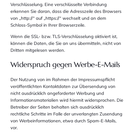
Verschlüsselung. Eine verschlüsselte Verbindung
erkennen Sie daran, dass die Adresszeile des Browsers
von „http://“ auf „https://“ wechselt und an dem
Schloss-Symbol in Ihrer Browserzeile.
Wenn die SSL- bzw. TLS-Verschlüsselung aktiviert ist,
können die Daten, die Sie an uns übermitteln, nicht von
Dritten mitgelesen werden.
Widerspruch gegen Werbe-E-Mails
Der Nutzung von im Rahmen der Impressumspflicht
veröffentlichten Kontaktdaten zur Übersendung von
nicht ausdrücklich angeforderter Werbung und
Informationsmaterialien wird hiermit widersprochen. Die
Betreiber der Seiten behalten sich ausdrücklich
rechtliche Schritte im Falle der unverlangten Zusendung
von Werbeinformationen, etwa durch Spam-E-Mails,
vor.