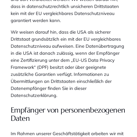
dass in datenschutzrechtlich unsicheren Drittstaaten
kein mit der EU vergleichbares Datenschutzniveau
garantiert werden kann.
Wir weisen darauf hin, dass die USA als sicherer
Drittstaat grundsätzlich ein mit der EU vergleichbares
Datenschutzniveau aufweisen. Eine Datenübertragung
in die USA ist danach zulässig, wenn der Empfänger
eine Zertifizierung unter dem „EU-US Data Privacy
Framework“ (DPF) besitzt oder über geeignete
zusätzliche Garantien verfügt. Informationen zu
Übermittlungen an Drittstaaten einschließlich der
Datenempfänger finden Sie in dieser
Datenschutzerklärung.
Empfänger von personenbezogenen
Daten
Im Rahmen unserer Geschäftstätigkeit arbeiten wir mit