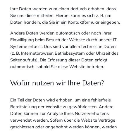
Ihre Daten werden zum einen dadurch erhoben, dass
Sie uns diese mitteilen. Hierbei kann es sich z. B. um
Daten handeln, die Sie in ein Kontaktformular eingeben.
Andere Daten werden automatisch oder nach Ihrer
Einwilligung beim Besuch der Website durch unsere IT-
Systeme erfasst. Das sind vor allem technische Daten
(z. B. Internetbrowser, Betriebssystem oder Uhrzeit des
Seitenaufrufs). Die Erfassung dieser Daten erfolgt
automatisch, sobald Sie diese Website betreten.
Wofür nutzen wir Ihre Daten?
Ein Teil der Daten wird erhoben, um eine fehlerfreie
Bereitstellung der Website zu gewährleisten. Andere
Daten können zur Analyse Ihres Nutzerverhaltens
verwendet werden. Sofern über die Website Verträge
geschlossen oder angebahnt werden können, werden