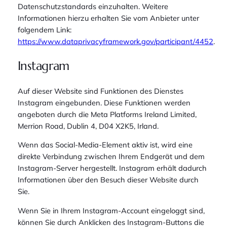
Datenschutzstandards einzuhalten. Weitere
Informationen hierzu erhalten Sie vom Anbieter unter
folgendem Link:
https://www.dataprivacyframework.gov/participant/4452
.
Instagram
Auf dieser Website sind Funktionen des Dienstes
Instagram eingebunden. Diese Funktionen werden
angeboten durch die Meta Platforms Ireland Limited,
Merrion Road, Dublin 4, D04 X2K5, Irland.
Wenn das Social-Media-Element aktiv ist, wird eine
direkte Verbindung zwischen Ihrem Endgerät und dem
Instagram-Server hergestellt. Instagram erhält dadurch
Informationen über den Besuch dieser Website durch
Sie.
Wenn Sie in Ihrem Instagram-Account eingeloggt sind,
können Sie durch Anklicken des Instagram-Buttons die