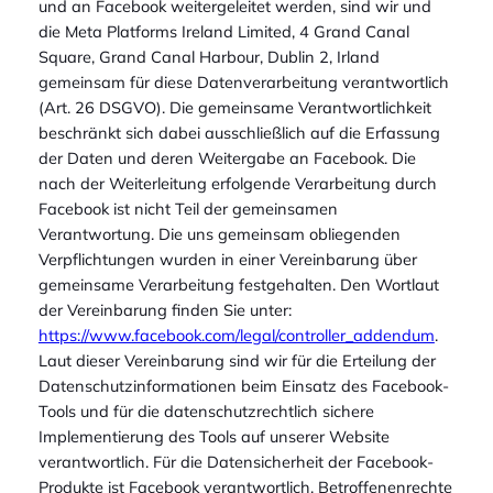
und an Facebook weitergeleitet werden, sind wir und
die Meta Platforms Ireland Limited, 4 Grand Canal
Square, Grand Canal Harbour, Dublin 2, Irland
gemeinsam für diese Datenverarbeitung verantwortlich
(Art. 26 DSGVO). Die gemeinsame Verantwortlichkeit
beschränkt sich dabei ausschließlich auf die Erfassung
der Daten und deren Weitergabe an Facebook. Die
nach der Weiterleitung erfolgende Verarbeitung durch
Facebook ist nicht Teil der gemeinsamen
Verantwortung. Die uns gemeinsam obliegenden
Verpflichtungen wurden in einer Vereinbarung über
gemeinsame Verarbeitung festgehalten. Den Wortlaut
der Vereinbarung finden Sie unter:
https://www.facebook.com/legal/controller_addendum
.
Laut dieser Vereinbarung sind wir für die Erteilung der
Datenschutzinformationen beim Einsatz des Facebook-
Tools und für die datenschutzrechtlich sichere
Implementierung des Tools auf unserer Website
verantwortlich. Für die Datensicherheit der Facebook-
Produkte ist Facebook verantwortlich. Betroffenenrechte