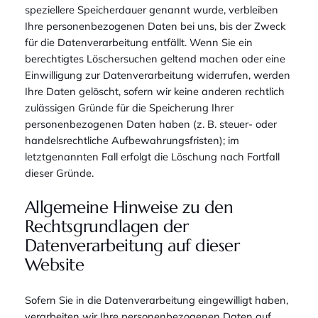
speziellere Speicherdauer genannt wurde, verbleiben
Ihre personenbezogenen Daten bei uns, bis der Zweck
für die Datenverarbeitung entfällt. Wenn Sie ein
berechtigtes Löschersuchen geltend machen oder eine
Einwilligung zur Datenverarbeitung widerrufen, werden
Ihre Daten gelöscht, sofern wir keine anderen rechtlich
zulässigen Gründe für die Speicherung Ihrer
personenbezogenen Daten haben (z. B. steuer- oder
handelsrechtliche Aufbewahrungsfristen); im
letztgenannten Fall erfolgt die Löschung nach Fortfall
dieser Gründe.
Allgemeine Hinweise zu den
Rechtsgrundlagen der
Datenverarbeitung auf dieser
Website
Sofern Sie in die Datenverarbeitung eingewilligt haben,
verarbeiten wir Ihre personenbezogenen Daten auf