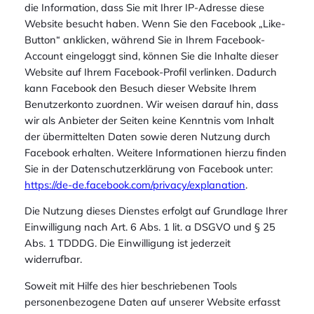
die Information, dass Sie mit Ihrer IP-Adresse diese
Website besucht haben. Wenn Sie den Facebook „Like-
Button“ anklicken, während Sie in Ihrem Facebook-
Account eingeloggt sind, können Sie die Inhalte dieser
Website auf Ihrem Facebook-Profil verlinken. Dadurch
kann Facebook den Besuch dieser Website Ihrem
Benutzerkonto zuordnen. Wir weisen darauf hin, dass
wir als Anbieter der Seiten keine Kenntnis vom Inhalt
der übermittelten Daten sowie deren Nutzung durch
Facebook erhalten. Weitere Informationen hierzu finden
Sie in der Datenschutzerklärung von Facebook unter:
https://de-de.facebook.com/privacy/explanation
.
Die Nutzung dieses Dienstes erfolgt auf Grundlage Ihrer
Einwilligung nach Art. 6 Abs. 1 lit. a DSGVO und § 25
Abs. 1 TDDDG. Die Einwilligung ist jederzeit
widerrufbar.
Soweit mit Hilfe des hier beschriebenen Tools
personenbezogene Daten auf unserer Website erfasst