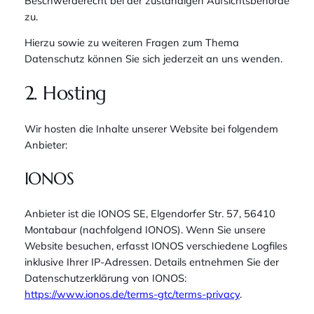
Beschwerderecht bei der zuständigen Aufsichtsbehörde
zu.
Hierzu sowie zu weiteren Fragen zum Thema
Datenschutz können Sie sich jederzeit an uns wenden.
2. Hosting
Wir hosten die Inhalte unserer Website bei folgendem
Anbieter:
IONOS
Anbieter ist die IONOS SE, Elgendorfer Str. 57, 56410
Montabaur (nachfolgend IONOS). Wenn Sie unsere
Website besuchen, erfasst IONOS verschiedene Logfiles
inklusive Ihrer IP-Adressen. Details entnehmen Sie der
Datenschutzerklärung von IONOS:
https://www.ionos.de/terms-gtc/terms-privacy
.