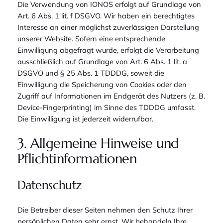
Die Verwendung von IONOS erfolgt auf Grundlage von
Art. 6 Abs. 1 lit. f DSGVO. Wir haben ein berechtigtes
Interesse an einer möglichst zuverlässigen Darstellung
unserer Website. Sofern eine entsprechende
Einwilligung abgefragt wurde, erfolgt die Verarbeitung
ausschließlich auf Grundlage von Art. 6 Abs. 1 lit. a
DSGVO und § 25 Abs. 1 TDDDG, soweit die
Einwilligung die Speicherung von Cookies oder den
Zugriff auf Informationen im Endgerät des Nutzers (z. B.
Device-Fingerprinting) im Sinne des TDDDG umfasst.
Die Einwilligung ist jederzeit widerrufbar.
3. Allgemeine Hinweise und
Pflicht­informationen
Datenschutz
Die Betreiber dieser Seiten nehmen den Schutz Ihrer
persönlichen Daten sehr ernst. Wir behandeln Ihre