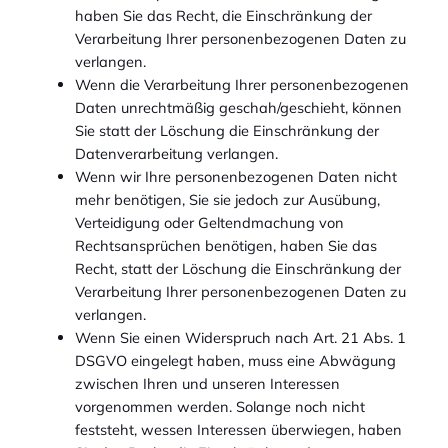
haben Sie das Recht, die Einschränkung der
Verarbeitung Ihrer personenbezogenen Daten zu
verlangen.
Wenn die Verarbeitung Ihrer personenbezogenen
Daten unrechtmäßig geschah/geschieht, können
Sie statt der Löschung die Einschränkung der
Datenverarbeitung verlangen.
Wenn wir Ihre personenbezogenen Daten nicht
mehr benötigen, Sie sie jedoch zur Ausübung,
Verteidigung oder Geltendmachung von
Rechtsansprüchen benötigen, haben Sie das
Recht, statt der Löschung die Einschränkung der
Verarbeitung Ihrer personenbezogenen Daten zu
verlangen.
Wenn Sie einen Widerspruch nach Art. 21 Abs. 1
DSGVO eingelegt haben, muss eine Abwägung
zwischen Ihren und unseren Interessen
vorgenommen werden. Solange noch nicht
feststeht, wessen Interessen überwiegen, haben