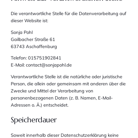
Die verantwortliche Stelle für die Datenverarbeitung auf
dieser Website ist:
Sonja Pohl
Gailbacher Straße 61
63743 Aschaffenburg
Telefon: 015751902841
E-Mail: contact@sonjapohl.de
Verantwortliche Stelle ist die natürliche oder juristische
Person, die allein oder gemeinsam mit anderen über die
Zwecke und Mittel der Verarbeitung von
personenbezogenen Daten (z. B. Namen, E-Mail-
Adressen o. Ä.) entscheidet.
Speicherdauer
Soweit innerhalb dieser Datenschutzerklärung keine