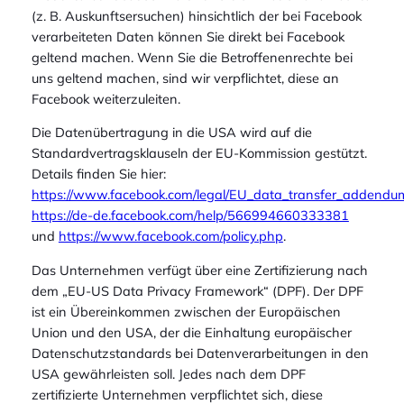
(z. B. Auskunftsersuchen) hinsichtlich der bei Facebook
verarbeiteten Daten können Sie direkt bei Facebook
geltend machen. Wenn Sie die Betroffenenrechte bei
uns geltend machen, sind wir verpflichtet, diese an
Facebook weiterzuleiten.
Die Datenübertragung in die USA wird auf die
Standardvertragsklauseln der EU-Kommission gestützt.
Details finden Sie hier:
https://www.facebook.com/legal/EU_data_transfer_addendu
https://de-de.facebook.com/help/566994660333381
und
https://www.facebook.com/policy.php
.
Das Unternehmen verfügt über eine Zertifizierung nach
dem „EU-US Data Privacy Framework“ (DPF). Der DPF
ist ein Übereinkommen zwischen der Europäischen
Union und den USA, der die Einhaltung europäischer
Datenschutzstandards bei Datenverarbeitungen in den
USA gewährleisten soll. Jedes nach dem DPF
zertifizierte Unternehmen verpflichtet sich, diese