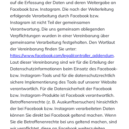
auf die Erfassung der Daten und deren Weitergabe an
Facebook bzw. Instagram. Die nach der Weiterleitung
erfolgende Verarbeitung durch Facebook bzw.
Instagram ist nicht Teil der gemeinsamen
Verantwortung. Die uns gemeinsam obliegenden
Verpflichtungen wurden in einer Vereinbarung über
gemeinsame Verarbeitung festgehalten. Den Wortlaut
der Vereinbarung finden Sie unter:
https://www.facebook.com/legal/controller_addendum
.
Laut dieser Vereinbarung sind wir für die Erteilung der
Datenschutzinformationen beim Einsatz des Facebook-
bzw. Instagram-Tools und für die datenschutzrechtlich
sichere Implementierung des Tools auf unserer Website
verantwortlich. Für die Datensicherheit der Facebook
bzw. Instagram-Produkte ist Facebook verantwortlich.
Betroffenenrechte (z. B. Auskunftsersuchen) hinsichtlich
der bei Facebook bzw. Instagram verarbeiteten Daten
können Sie direkt bei Facebook geltend machen. Wenn
Sie die Betroffenenrechte bei uns geltend machen, sind
wir verpflichtet, diese an Facebook weiterzuleiten.