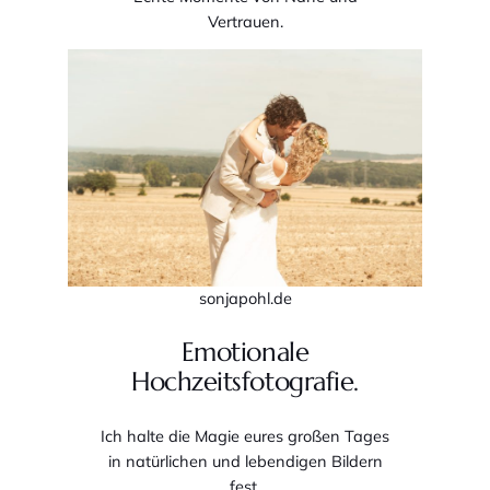
Vertrauen.
sonjapohl.de
Emotionale
Hochzeitsfotografie.
Ich halte die Magie eures großen Tages
in natürlichen und lebendigen Bildern
fest.