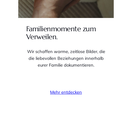
Familienmomente zum
Verweilen.
Wir schaffen warme, zeitlose Bilder, die
die liebevollen Beziehungen innerhalb
eurer Familie dokumentieren.
Mehr entdecken